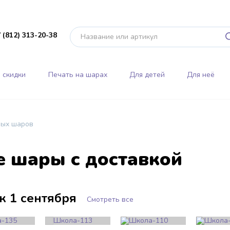
 (812) 313-20-38
 скидки
Печать на шарах
Для детей
Для неё
ных шаров
 шары с доставкой
к 1 сентября
Смотреть все