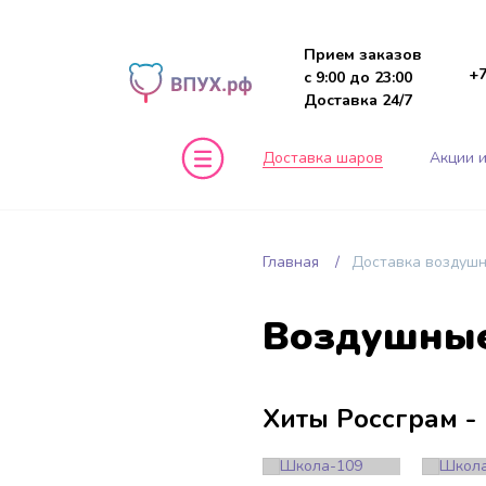
Прием заказов
+7
с 9:00 до 23:00
Доставка 24/7
Доставка шаров
Акции и
Главная
Доставка воздуш
Воздушные
Хиты Россграм - 