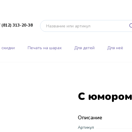
 (812) 313-20-38
 скидки
Печать на шарах
Для детей
Для неё
С юмором
Описание
Артикул