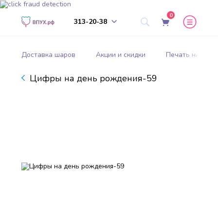
0
313-20-38
Доставка шаров
Акции и скидки
Печать на шар
Цифры на день рождения-59