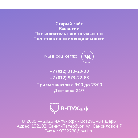
Старый сайт
Вакансии
Пользовательское соглашение
Политика конфиденциальности
Мы в соц. сетях:
+7 (812) 313-20-38
+7 (812) 973-22-88
Прием заказов
с 9:00 до 23:00
Доставка 24/7
© 2008 — 2026
«В-пух.рф» - Воздушные шары
Адрес:
192102, Санкт-Петербург, ул. Самойловой 7
E-mail:
9732288@mail.ru