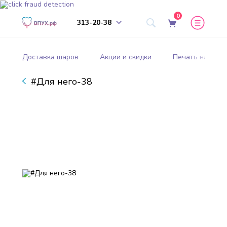
0
313-20-38
Доставка шаров
Акции и скидки
Печать на шар
#Для него-38