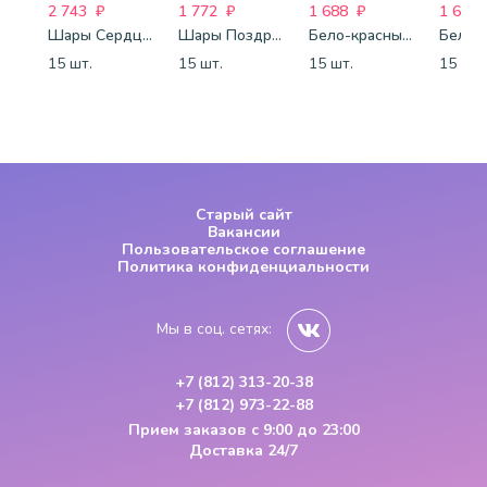
2 743
₽
1 772
₽
1 688
₽
1 688
Шары Сердца красные
Шары Поздравления
Бело-красные шары-пастель
15 шт.
15 шт.
15 шт.
15 шт.
Старый сайт
Вакансии
Пользовательское соглашение
Политика конфиденциальности
Мы в соц. сетях:
+7 (812) 313-20-38
+7 (812) 973-22-88
Прием заказов
с 9:00 до 23:00
Доставка 24/7