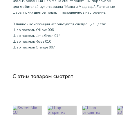
Фольгированный шар Маша станет приятным сюрпризом
для любителей мультсериала "Маша и Медведь". Латексные
шары ярких цветов подарят праздничное настроение.
В данной композиции используются следующие цвета:
Шар пастель Yellow 006
Шар пастель Lime Green 014
Шар пастель Rose 010
Шар пастель Orange 007
С этим товаром смотрят