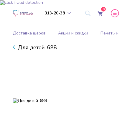
0
313-20-38
Доставка шаров
Акции и скидки
Печать на шар
Для детей-688