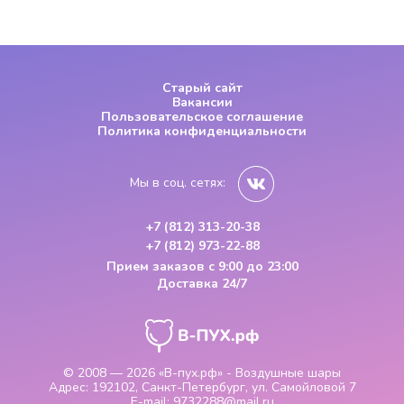
Старый сайт
Вакансии
Пользовательское соглашение
Политика конфиденциальности
Мы в соц. сетях:
+7 (812) 313-20-38
+7 (812) 973-22-88
Прием заказов
с 9:00 до 23:00
Доставка 24/7
© 2008 — 2026
«В-пух.рф» - Воздушные шары
Адрес:
192102, Санкт-Петербург, ул. Самойловой 7
E-mail:
9732288@mail.ru