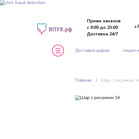
Прием заказов
+7
с 9:00 до 23:00
Доставка 24/7
Доставка шаров
Акции и
Главная
Шар с рисунком 1