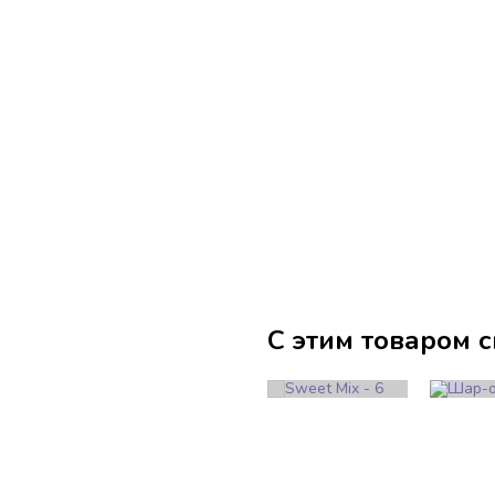
С этим товаром 