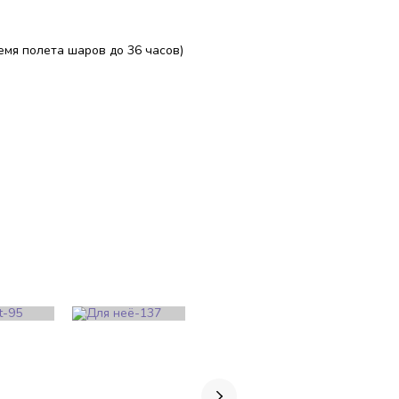
ремя полета шаров до 36 часов)