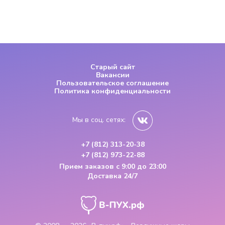
Старый сайт
Вакансии
Пользовательское соглашение
Политика конфиденциальности
Мы в соц. сетях:
+7 (812) 313-20-38
+7 (812) 973-22-88
Прием заказов
с 9:00 до 23:00
Доставка 24/7