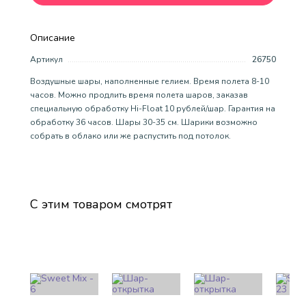
Описание
Артикул
26750
Воздушные шары, наполненные гелием. Время полета 8-10
часов. Можно продлить время полета шаров, заказав
специальную обработку Hi-Float 10 рублей/шар. Гарантия на
обработку 36 часов. Шары 30-35 см. Шарики возможно
собрать в облако или же распустить под потолок.
С этим товаром смотрят