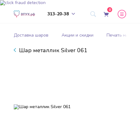
0
313-20-38
Доставка шаров
Акции и скидки
Печать на шар
Шар металлик Silver 061