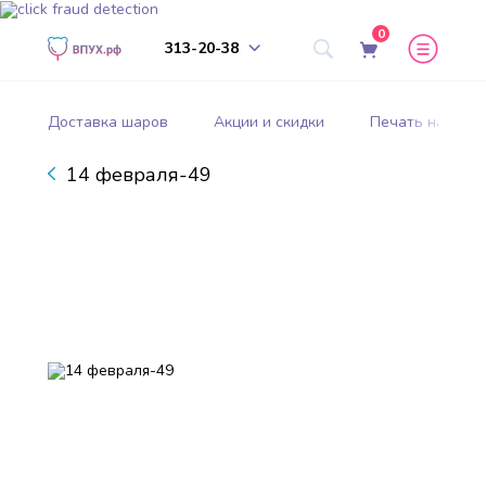
0
313-20-38
Доставка шаров
Акции и скидки
Печать на шар
14 февраля-49