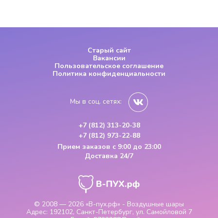
Старый сайт
Вакансии
Пользовательское соглашение
Политика конфиденциальности
Мы в соц. сетях:
+7 (812) 313-20-38
+7 (812) 973-22-88
Прием заказов
с 9:00 до 23:00
Доставка 24/7
© 2008 — 2026
«В-пух.рф» - Воздушные шары
Адрес:
192102, Санкт-Петербург, ул. Самойловой 7