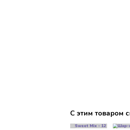
С этим товаром 