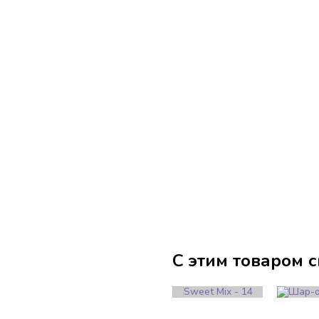
С этим товаром 