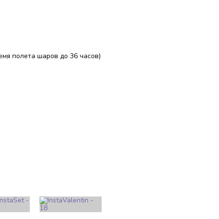
ремя полета шаров до 36 часов)