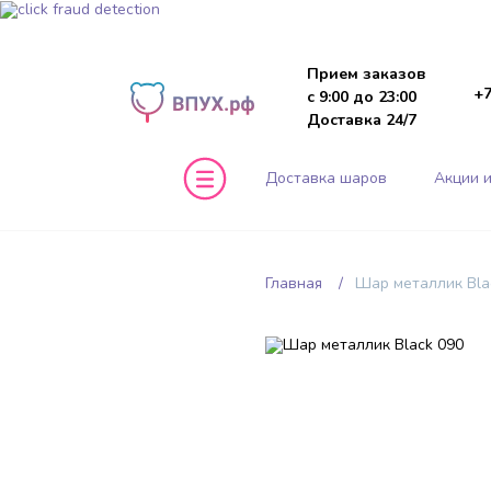
Прием заказов
+7
с 9:00 до 23:00
Доставка 24/7
Доставка шаров
Акции и
Главная
Шар металлик Bla