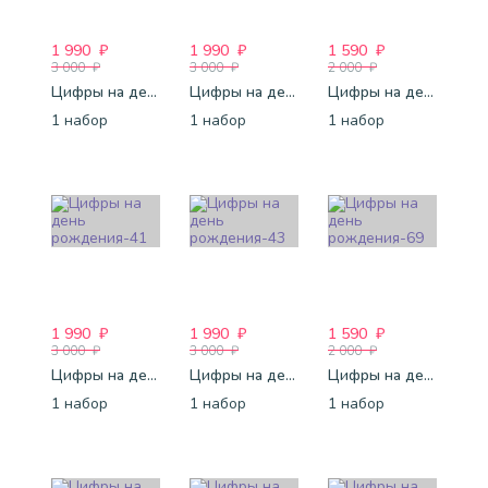
1 990
₽
1 990
₽
1 590
₽
3 000
₽
3 000
₽
2 000
₽
Цифры на день рождения-39
Цифры на день рождения-36
Цифры на день рождения-61
1 набор
1 набор
1 набор
1 990
₽
1 990
₽
1 590
₽
3 000
₽
3 000
₽
2 000
₽
Цифры на день рождения-41
Цифры на день рождения-43
Цифры на день рождения-69
1 набор
1 набор
1 набор