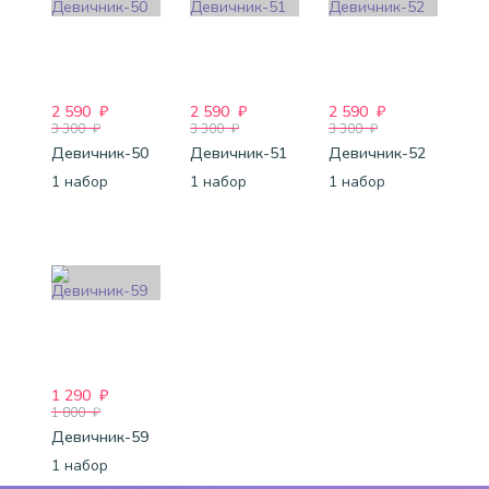
2 590
₽
2 590
₽
2 590
₽
3 300
₽
3 300
₽
3 300
₽
Девичник-50
Девичник-51
Девичник-52
1 набор
1 набор
1 набор
1 290
₽
1 800
₽
Девичник-59
1 набор