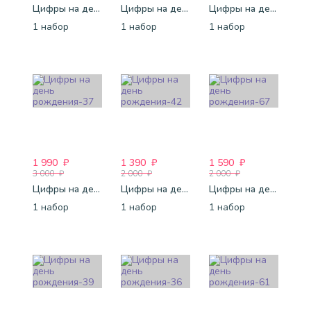
Цифры на день рождения-66
Цифры на день рождения-40
Цифры на день рождения-44
1 набор
1 набор
1 набор
1 990
₽
1 390
₽
1 590
₽
3 000
₽
2 000
₽
2 000
₽
Цифры на день рождения-37
Цифры на день рождения-42
Цифры на день рождения-67
1 набор
1 набор
1 набор