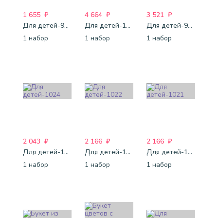
1 655
₽
4 664
₽
3 521
₽
Для детей-999
Для детей-1000
Для детей-992
1 набор
1 набор
1 набор
2 043
₽
2 166
₽
2 166
₽
Для детей-1024
Для детей-1022
Для детей-1021
1 набор
1 набор
1 набор