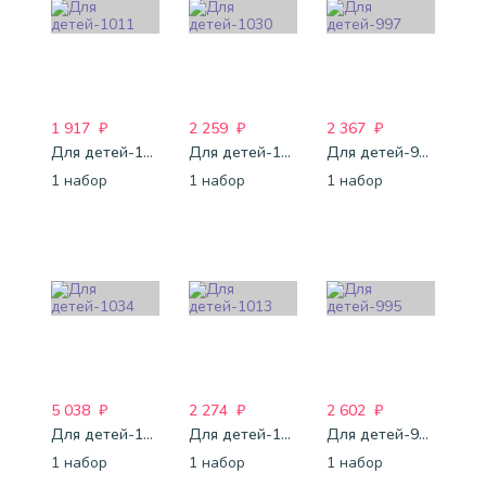
1 917
₽
2 259
₽
2 367
₽
Для детей-1011
Для детей-1030
Для детей-997
1 набор
1 набор
1 набор
5 038
₽
2 274
₽
2 602
₽
Для детей-1034
Для детей-1013
Для детей-995
1 набор
1 набор
1 набор