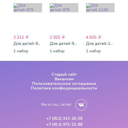
3 212
₽
2 925
₽
4 635
₽
Для детей-979
Для детей-978
Для детей-1146
1 набор
1 набор
1 набор
Старый сайт
Вакансии
Пользовательское соглашение
Политика конфиденциальности
Мы в соц. сетях:
+7 (812) 313-20-38
+7 (812) 973-22-88