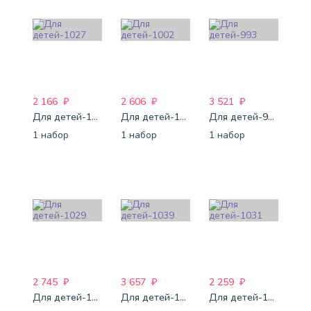
2 166
₽
2 606
₽
3 521
₽
Для детей-1027
Для детей-1002
Для детей-993
1 набор
1 набор
1 набор
2 745
₽
3 657
₽
2 259
₽
Для детей-1029
Для детей-1039
Для детей-1031