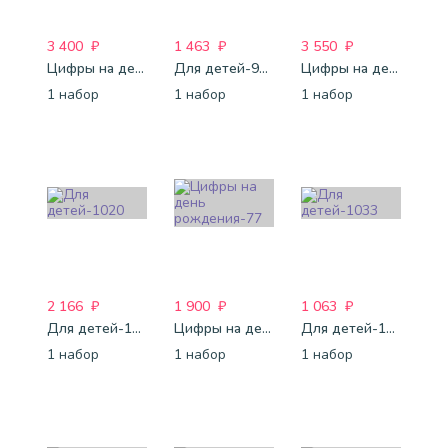
3 400
₽
1 463
₽
3 550
₽
Цифры на день рождения-78
Для детей-988
Цифры на день рождения-76
1 набор
1 набор
1 набор
2 166
₽
1 900
₽
1 063
₽
Для детей-1020
Цифры на день рождения-77
Для детей-1033
1 набор
1 набор
1 набор