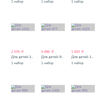
1 набор
1 набор
1 набор
2 576
₽
5 486
₽
1 920
₽
Для детей-1001
Для детей-977
Для детей-1025
1 набор
1 набор
1 набор