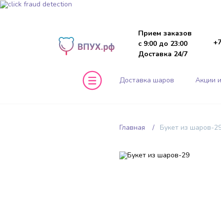
Прием заказов
+7
с 9:00 до 23:00
Доставка 24/7
Доставка шаров
Акции и
Главная
Букет из шаров-2