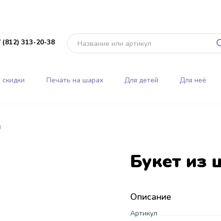
 (812) 313-20-38
 скидки
Печать на шарах
Для детей
Для неё
9
Букет из 
Описание
Артикул