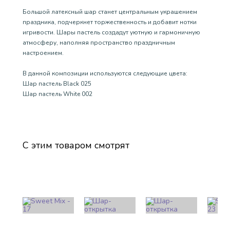
Большой латексный шар станет центральным украшением
праздника, подчеркнет торжественность и добавит нотки
игривости. Шары пастель создадут уютную и гармоничную
атмосферу, наполняя пространство праздничным
настроением.
В данной композиции используются следующие цвета:
Шар пастель Black 025
Шар пастель White 002
С этим товаром смотрят