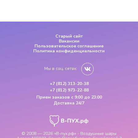
Старый сайт
Вакансии
Пользовательское соглашение
Политика конфиденциальности
Мы в соц. сетях:
+7 (812) 313-20-38
+7 (812) 973-22-88
Прием заказов
с 9:00 до 23:00
Доставка 24/7
© 2008 — 2026
«В-пух.рф» - Воздушные шары