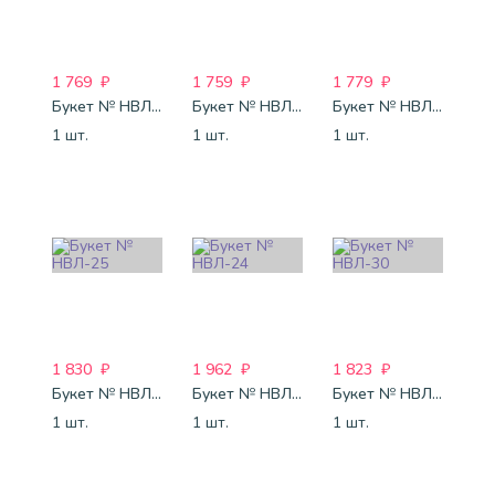
1 769
₽
1 759
₽
1 779
₽
Букет № НВЛ-21
Букет № НВЛ-22
Букет № НВЛ-23
1 шт.
1 шт.
1 шт.
1 830
₽
1 962
₽
1 823
₽
Букет № НВЛ-25
Букет № НВЛ-24
Букет № НВЛ-30
1 шт.
1 шт.
1 шт.