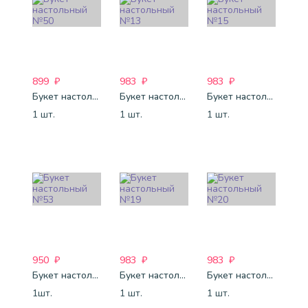
899
₽
983
₽
983
₽
Букет настольный №50
Букет настольный №13
Букет настольный №15
1 шт.
1 шт.
1 шт.
950
₽
983
₽
983
₽
Букет настольный №53
Букет настольный №19
Букет настольный №20
1шт.
1 шт.
1 шт.