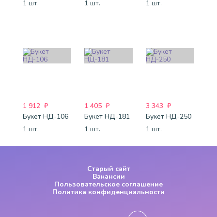
1 шт.
1 шт.
1 шт.
1 912
₽
1 405
₽
3 343
₽
Букет НД-106
Букет НД-181
Букет НД-250
1 шт.
1 шт.
1 шт.
Старый сайт
Вакансии
Пользовательское соглашение
Политика конфиденциальности