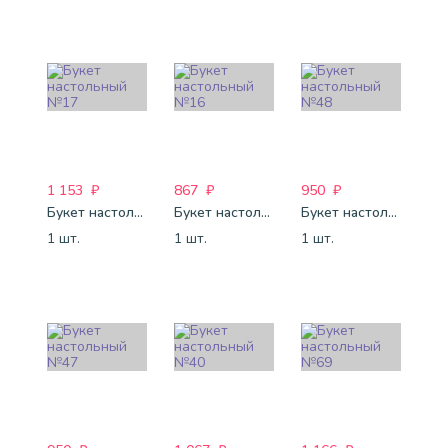
1 153
₽
867
₽
950
₽
Букет настольный №17
Букет настольный №16
Букет настольный №48
1 шт.
1 шт.
1 шт.