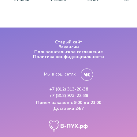
Старый сайт
Вакансии
Пользовательское соглашение
Политика конфиденциальности
Мы в соц. сетях:
+7 (812) 313-20-38
+7 (812) 973-22-88
Прием заказов
с 9:00 до 23:00
Доставка 24/7