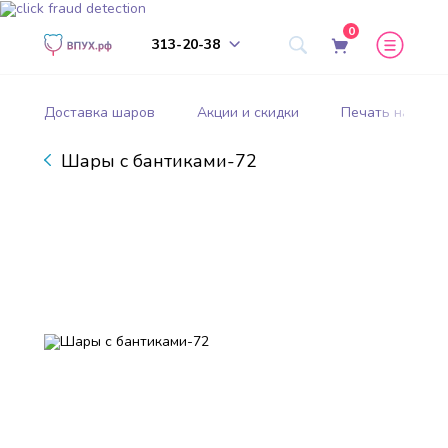
0
313-20-38
Доставка шаров
Акции и скидки
Печать на шар
Шары с бантиками-72