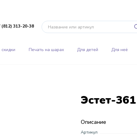
 (812) 313-20-38
 скидки
Печать на шарах
Для детей
Для неё
Эстет-361
Описание
Артикул