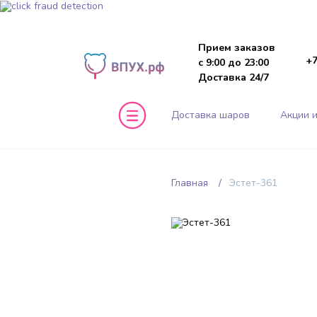
Прием заказов
+7
с 9:00 до 23:00
Доставка 24/7
Доставка шаров
Акции и
Главная
Эстет-361