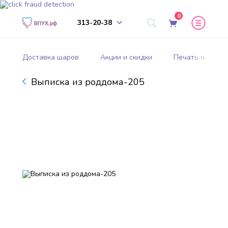
0
313-20-38
Доставка шаров
Акции и скидки
Печать на шар
Выписка из роддома-205