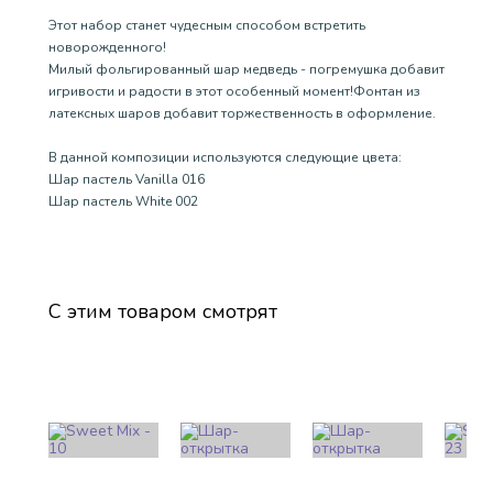
Этот набор станет чудесным способом встретить
новорожденного!
Милый фольгированный шар медведь - погремушка добавит
игривости и радости в этот особенный момент!Фонтан из
латексных шаров добавит торжественность в оформление.
В данной композиции используются следующие цвета:
Шар пастель Vanilla 016
Шар пастель White 002
С этим товаром смотрят