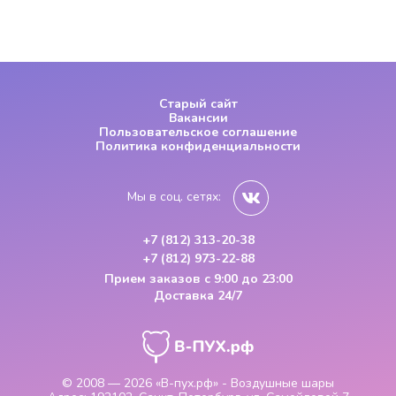
Старый сайт
Вакансии
Пользовательское соглашение
Политика конфиденциальности
Мы в соц. сетях:
+7 (812) 313-20-38
+7 (812) 973-22-88
Прием заказов
с 9:00 до 23:00
Доставка 24/7
© 2008 — 2026
«В-пух.рф» - Воздушные шары