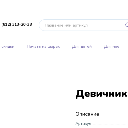
 (812) 313-20-38
 скидки
Печать на шарах
Для детей
Для неё
Девичник
Описание
Артикул