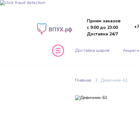
Прием заказов
+7
с 9:00 до 23:00
Доставка 24/7
Доставка шаров
Акции и
Главная
Девичник-61