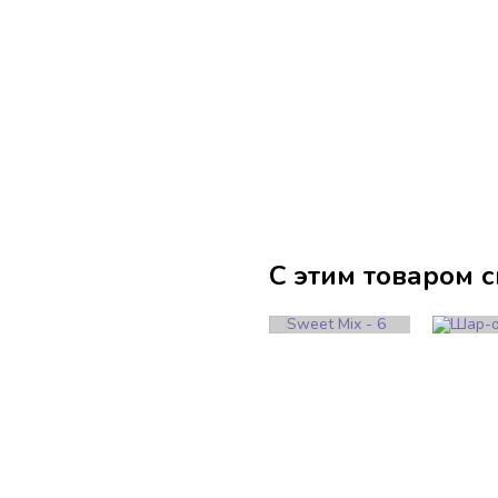
С этим товаром 