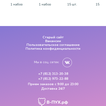
1 набор
1 набор
15 шт.
15 шт.
Старый сайт
Вакансии
Пользовательское соглашение
Политика конфиденциальности
Мы в соц. сетях:
+7 (812) 313-20-38
+7 (812) 973-22-88
Прием заказов
с 9:00 до 23:00
Доставка 24/7