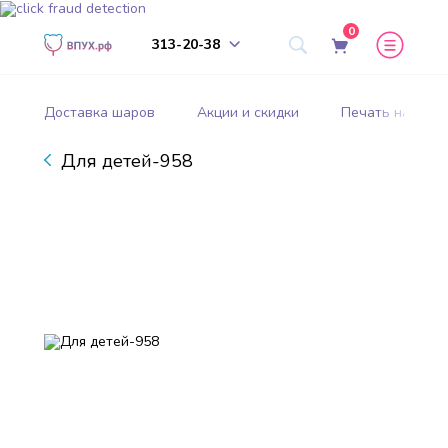
0
313-20-38
Доставка шаров
Акции и скидки
Печать на шар
Для детей-958