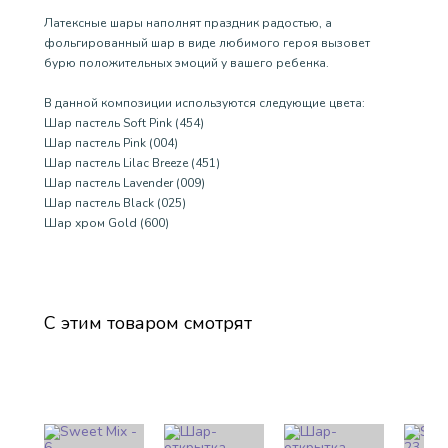
Латексные шары наполнят праздник радостью, а
фольгированный шар в виде любимого героя вызовет
бурю положительных эмоций у вашего ребенка.
В данной композиции используются следующие цвета:
Шар пастель Soft Pink (454)
Шар пастель Pink (004)
Шар пастель Lilac Breeze (451)
Шар пастель Lavender (009)
Шар пастель Black (025)
Шар хром Gold (600)
С этим товаром смотрят