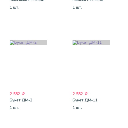
1 шт.
1 шт.
2 582
₽
2 582
₽
Букет ДМ-2
Букет ДМ-11
1 шт.
1 шт.