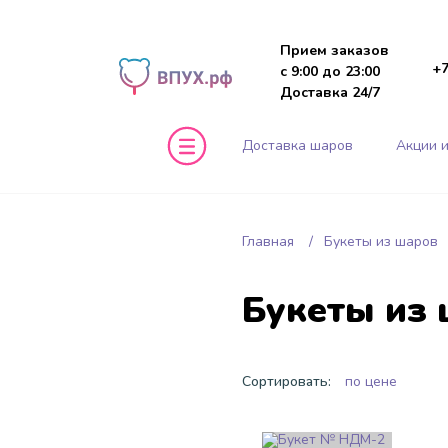
Прием заказов
+7
с 9:00 до 23:00
Доставка 24/7
Доставка шаров
Акции и
Главная
Букеты из шаров
Букеты из 
Сортировать:
по цене