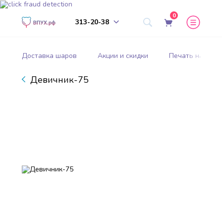
0
313-20-38
Доставка шаров
Акции и скидки
Печать на шар
Девичник-75