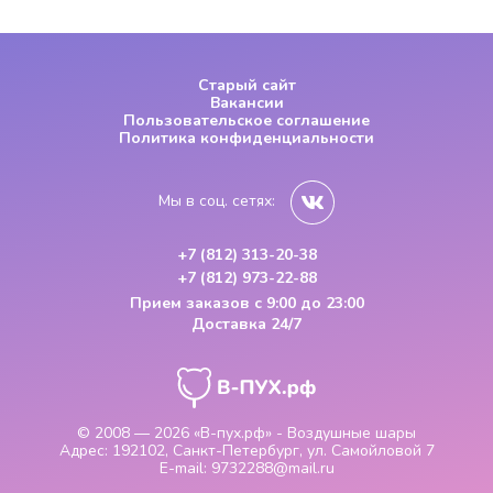
Старый сайт
Вакансии
Пользовательское соглашение
Политика конфиденциальности
Мы в соц. сетях:
+7 (812) 313-20-38
+7 (812) 973-22-88
Прием заказов
с 9:00 до 23:00
Доставка 24/7
© 2008 — 2026
«В-пух.рф» - Воздушные шары
Адрес:
192102, Санкт-Петербург, ул. Самойловой 7
E-mail:
9732288@mail.ru