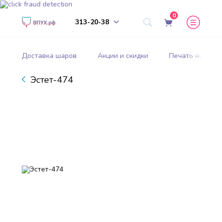
0
313-20-38
Доставка шаров
Акции и скидки
Печать на шар
Эстет-474