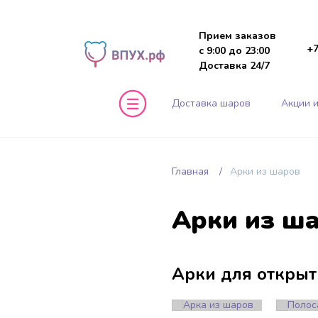
Прием заказов
+7
с 9:00 до 23:00
Доставка 24/7
Доставка шаров
Акции и
Главная
Арки из шаров
Арки из ш
Арки для открыт