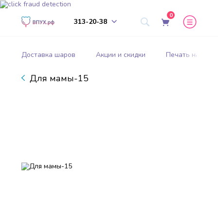
0
313-20-38
Доставка шаров
Акции и скидки
Печать на шар
Для мамы-15