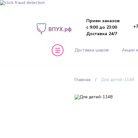
Прием заказов
+7
с 9:00 до 23:00
Доставка 24/7
Доставка шаров
Акции и
Главная
Для детей-1148