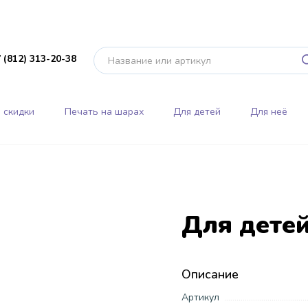
 (812) 313-20-38
 скидки
Печать на шарах
Для детей
Для неё
Для дете
Описание
Артикул