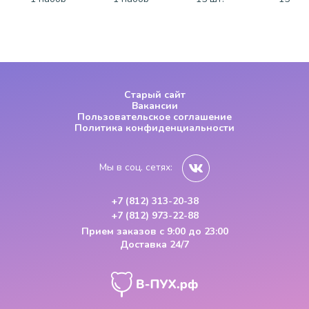
Старый сайт
Вакансии
Пользовательское соглашение
Политика конфиденциальности
Мы в соц. сетях:
+7 (812) 313-20-38
+7 (812) 973-22-88
Прием заказов
с 9:00 до 23:00
Доставка 24/7