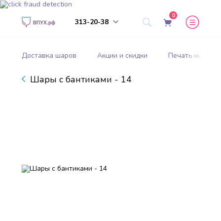
0
313-20-38
Доставка шаров
Акции и скидки
Печать на шар
Шары с бантиками - 14