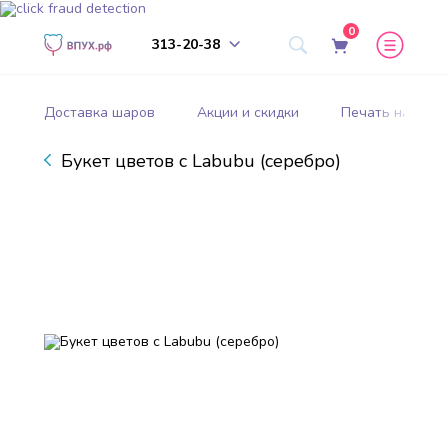
0
313-20-38
Доставка шаров
Акции и скидки
Печать на шар
Букет цветов с Labubu (серебро)