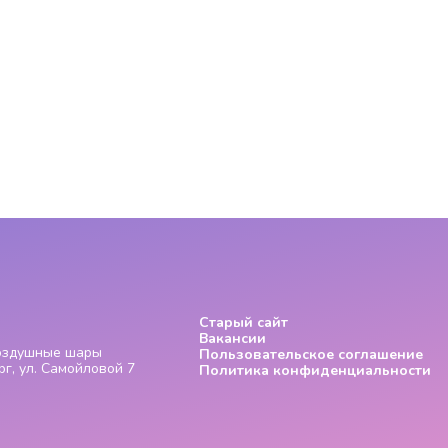
Старый сайт
Вакансии
Воздушные шары
Пользовательское соглашение
г, ул. Самойловой 7
Политика конфиденциальности