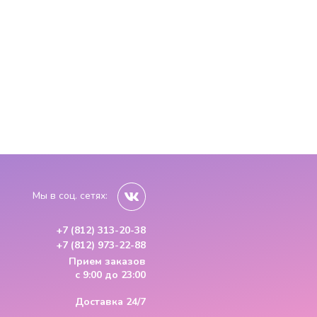
Мы в соц. сетях:
+7 (812) 313-20-38
+7 (812) 973-22-88
Прием заказов
с 9:00 до 23:00
Доставка 24/7