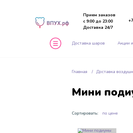
Прием заказов
+7
с 9:00 до 23:00
Доставка 24/7
Доставка шаров
Акции и
Главная
Доставка воздуш
Мини поди
Сортировать:
по цене