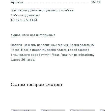
Артикул
25313
Коллекция: Девичник, 5 дизайнов в наборе
Событие: Девичник
Форма: КРУГЛЫЙ
Дополнительная информация
Воздушные шары наполненные гелием. Время полета 10
часов. Можно продлить время полета шаров заказав
специальную обработку Hi-Float. Гарантия на обработку
шаров 36 часов.
С этим товаром смотрят