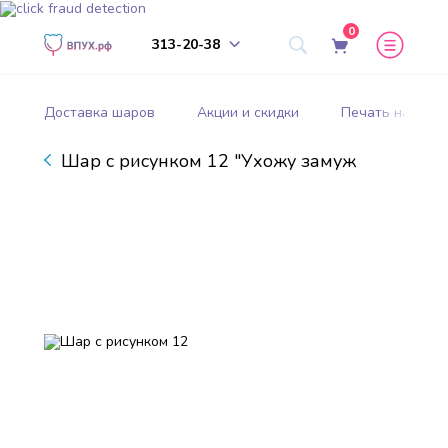
0
313-20-38
Доставка шаров
Акции и скидки
Печать на шар
Шар с рисунком 12 "Ухожу замуж