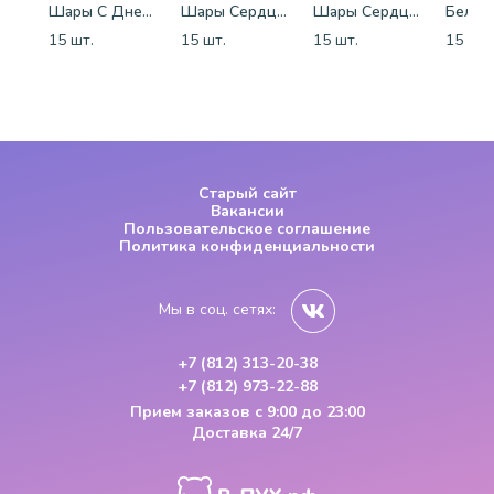
Шары С Днем Рождения
Шары Сердца бело-розово-красные
Шары Сердца красные
15 шт.
15 шт.
15 шт.
15 шт.
Старый сайт
Вакансии
Пользовательское соглашение
Политика конфиденциальности
Мы в соц. сетях:
+7 (812) 313-20-38
+7 (812) 973-22-88
Прием заказов
с 9:00 до 23:00
Доставка 24/7