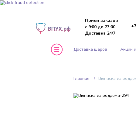
Прием заказов
+7
с 9:00 до 23:00
Доставка 24/7
Доставка шаров
Акции и
Главная
Выписка из роддо