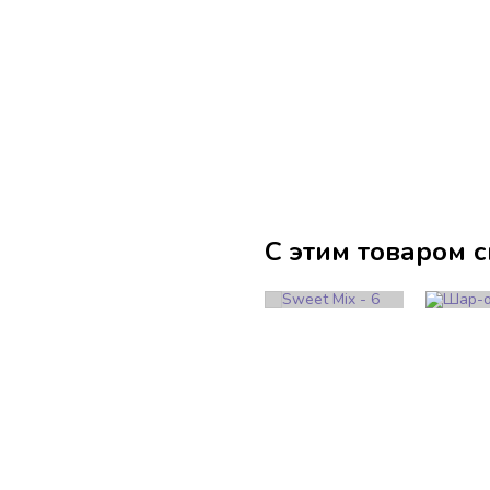
С этим товаром 