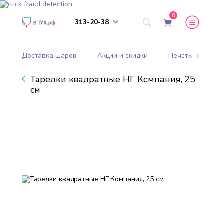
0
313-20-38
Доставка шаров
Акции и скидки
Печать на шар
Тарелки квадратные НГ Компания, 25
см