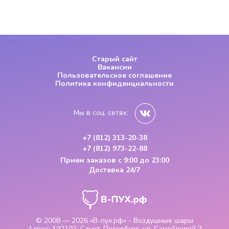
Старый сайт
Вакансии
Пользовательское соглашение
Политика конфиденциальности
Мы в соц. сетях:
+7 (812) 313-20-38
+7 (812) 973-22-88
Прием заказов
с 9:00 до 23:00
Доставка 24/7
© 2008 — 2026
«В-пух.рф» - Воздушные шары
Адрес:
192102, Санкт-Петербург, ул. Самойловой 7