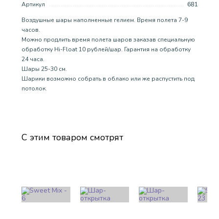
Артикул
681
Воздушные шары наполненные гелием. Время полета 7-9
часов.
Можно продлить время полета шаров заказав специальную
обработку Hi-Float 10 рублей/шар. Гарантия на обработку
24 часа.
Шары 25-30 см.
Шарики возможно собрать в облако или же распустить под
потолок.
С этим товаром смотрят