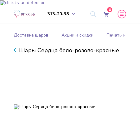
0
313-20-38
Доставка шаров
Акции и скидки
Печать на шар
Шары Сердца бело-розово-красные