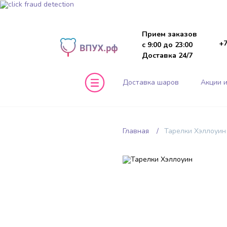
Прием заказов
+7
с 9:00 до 23:00
Доставка 24/7
Доставка шаров
Акции и
Главная
Тарелки Хэллоуин