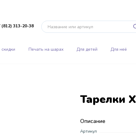
 (812) 313-20-38
 скидки
Печать на шарах
Для детей
Для неё
Тарелки 
Описание
Артикул