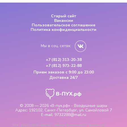
Старый сайт
Вакансии
Пользовательское соглашение
Политика конфиденциальности
Мы в соц. сетях:
+7 (812) 313-20-38
+7 (812) 973-22-88
Прием заказов
с 9:00 до 23:00
Доставка 24/7
© 2008 — 2026
«В-пух.рф» - Воздушные шары
Адрес:
192102, Санкт-Петербург, ул. Самойловой 7
E-mail:
9732288@mail.ru
Вся представленная на сайте информация о продукции