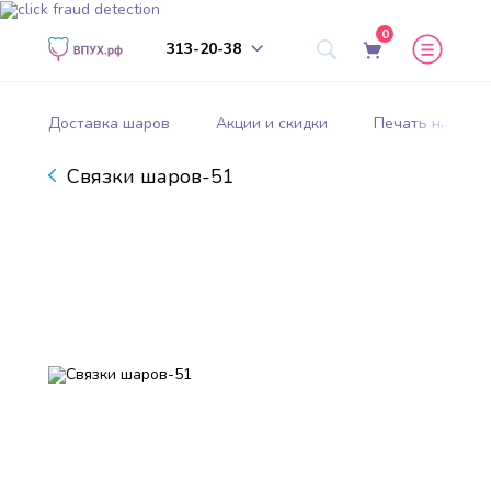
0
313-20-38
Доставка шаров
Акции и скидки
Печать на шар
Связки шаров-51