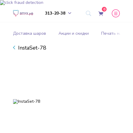
0
313-20-38
Доставка шаров
Акции и скидки
Печать на шар
InstaSet-78