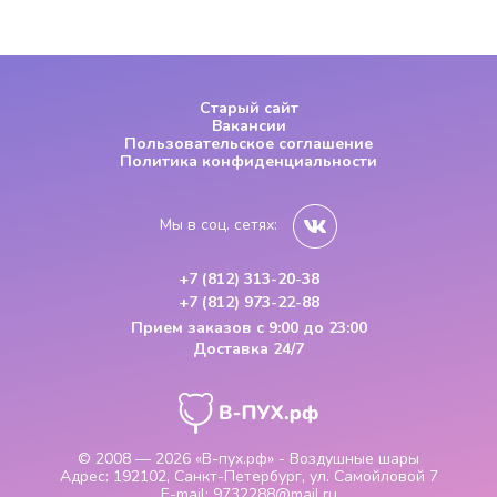
Старый сайт
Вакансии
Пользовательское соглашение
Политика конфиденциальности
Мы в соц. сетях:
+7 (812) 313-20-38
+7 (812) 973-22-88
Прием заказов
с 9:00 до 23:00
Доставка 24/7
© 2008 — 2026
«В-пух.рф» - Воздушные шары
Адрес:
192102, Санкт-Петербург, ул. Самойловой 7
E-mail:
9732288@mail.ru