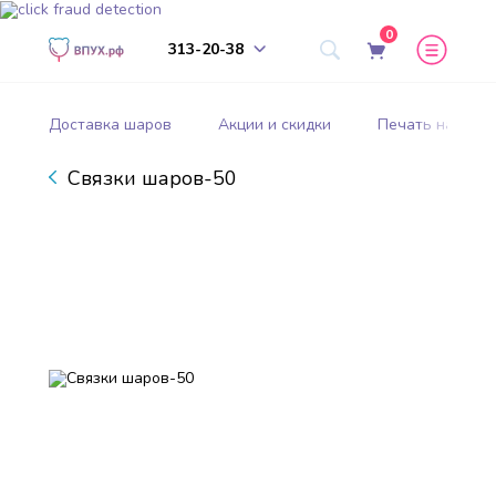
0
313-20-38
Доставка шаров
Акции и скидки
Печать на шар
Связки шаров-50