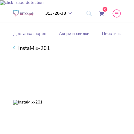
0
313-20-38
Доставка шаров
Акции и скидки
Печать на шар
InstaMix-201