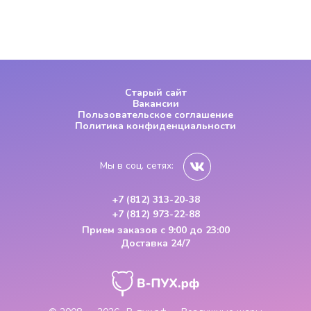
Старый сайт
Вакансии
Пользовательское соглашение
Политика конфиденциальности
Мы в соц. сетях:
+7 (812) 313-20-38
+7 (812) 973-22-88
Прием заказов
с 9:00 до 23:00
Доставка 24/7