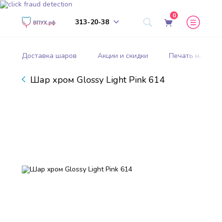
0
313-20-38
Доставка шаров
Акции и скидки
Печать на шар
Шар хром Glossy Light Pink 614