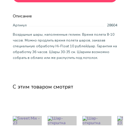
Описание
Артикул
28604
Воздушные шары, наполненные гелием. Время полета 8-10
часов. Можно продлить время полета шаров, заказав
специальную обработку Hi-Float 10 рублей/шар. Гарантия на
обработку 36 часов. Шары 30-35 см. Шарики возможно
собрать в облако или же распустить под потолок.
С этим товаром смотрят