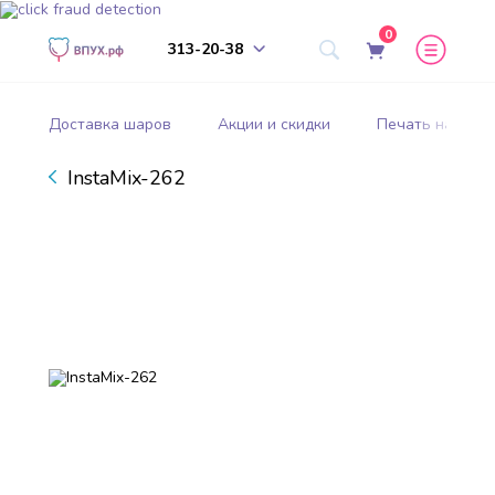
0
313-20-38
Доставка шаров
Акции и скидки
Печать на шар
InstaMix-262