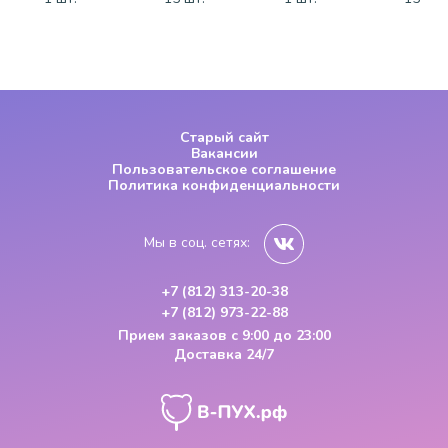
Старый сайт
Вакансии
Пользовательское соглашение
Политика конфиденциальности
Мы в соц. сетях:
+7 (812) 313-20-38
+7 (812) 973-22-88
Прием заказов
с 9:00 до 23:00
Доставка 24/7