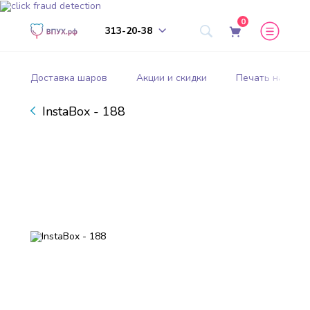
0
313-20-38
Доставка шаров
Акции и скидки
Печать на шар
InstaBox - 188