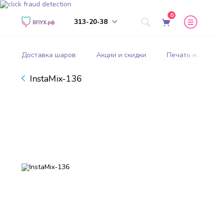
0
313-20-38
Доставка шаров
Акции и скидки
Печать на шар
InstaMix-136