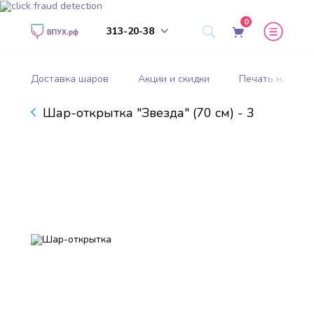
0
313-20-38
Доставка шаров
Акции и скидки
Печать на шар
Шар-открытка "Звезда" (70 см) - 3