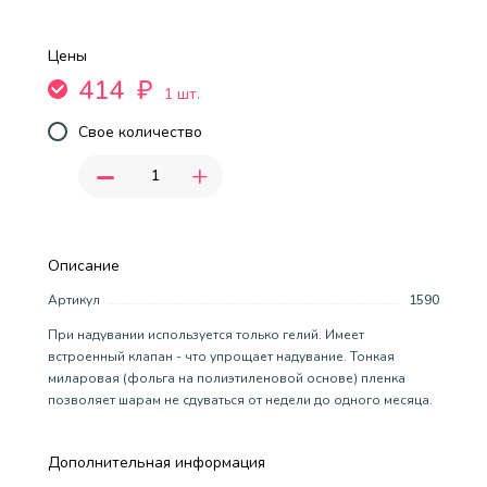
Цены
414
₽
1 шт.
Свое количество
-
+
Описание
Артикул
1590
При надувании используется только гелий. Имеет
встроенный клапан - что упрощает надувание. Тонкая
миларовая (фольга на полиэтиленовой основе) пленка
позволяет шарам не сдуваться от недели до одного месяца.
Дополнительная информация