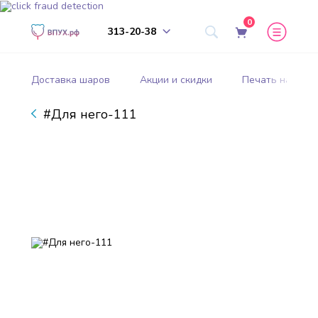
0
313-20-38
Доставка шаров
Акции и скидки
Печать на шар
#Для него-111