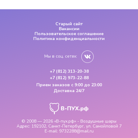
Старый сайт
Вакансии
Пользовательское соглашение
Политика конфиденциальности
Мы в соц. сетях:
+7 (812) 313-20-38
+7 (812) 973-22-88
Прием заказов
с 9:00 до 23:00
Доставка 24/7
© 2008 — 2026
«В-пух.рф» - Воздушные шары
Адрес:
192102, Санкт-Петербург, ул. Самойловой 7
E-mail:
9732288@mail.ru