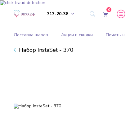
0
313-20-38
Доставка шаров
Акции и скидки
Печать на шар
Набор InstaSet - 370