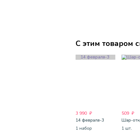
С этим товаром 
3 990
₽
509
₽
14 февраля-3
1 набор
1 шт.