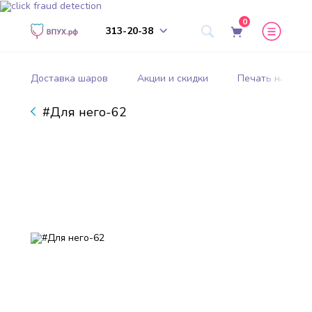
0
313-20-38
Доставка шаров
Акции и скидки
Печать на шар
#Для него-62