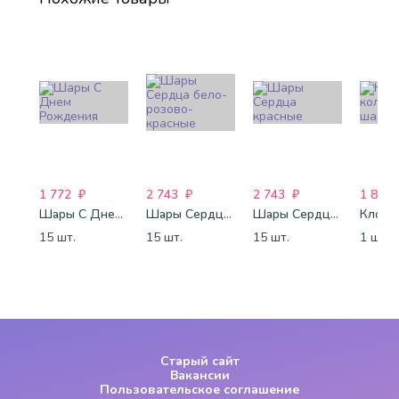
1 772
₽
2 743
₽
2 743
₽
1 800
Шары С Днем Рождения
Шары Сердца бело-розово-красные
Шары Сердца красные
15 шт.
15 шт.
15 шт.
1 шт.
Старый сайт
Вакансии
Пользовательское соглашение