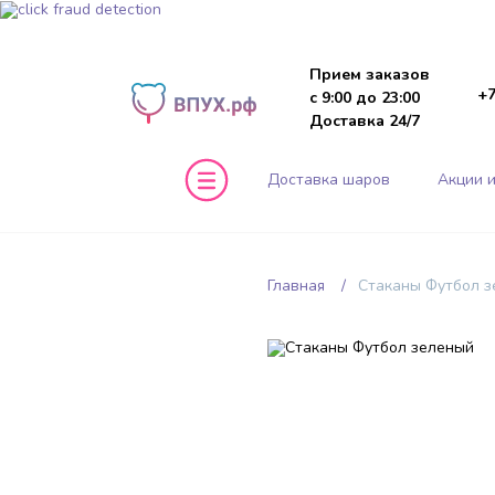
Прием заказов
+7
с 9:00 до 23:00
Доставка 24/7
Доставка шаров
Акции и
Главная
Стаканы Футбол 